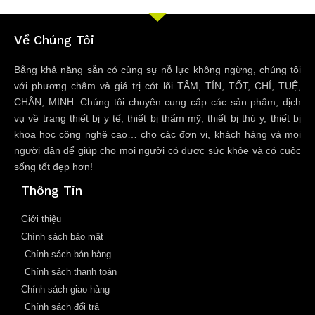
Về Chúng Tôi
Bằng khả năng sẵn có cùng sự nỗ lực không ngừng, chúng tôi
với phương châm và giá trị cót lõi TÂM, TÍN, TỐT, CHÍ, TUỆ,
CHÂN, MINH. Chúng tôi chuyên cung cấp các sản phẩm, dịch
vụ về trang thiết bị y tế, thiết bị thẩm mỹ, thiết bị thú y, thiết bị
khoa học công nghệ cao… cho các đơn vị, khách hàng và mọi
người dân để giúp cho mọi người có được sức khỏe và có cuộc
sống tốt đẹp hơn!
Thông Tin
Giới thiệu
Chính sách bảo mật
Chính sách bán hàng
Chính sách thanh toán
Chính sách giao hàng
Chính sách đổi trả