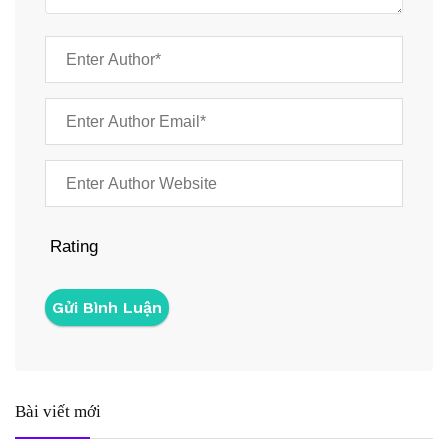
Rating
Bài viết mới