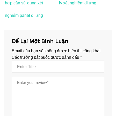
hợp cần sử dụng xét
lý xét nghiệm dị ứng
nghiệm panel dị ứng
Để Lại Một Bình Luận
Email của bạn sẽ không được hiển thị công khai.
Các trường bắt buộc được đánh dấu
*