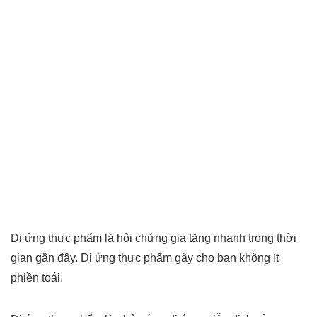
Dị ứng thực phẩm là hội chứng gia tăng nhanh trong thời
gian gần đây. Dị ứng thực phẩm gây cho bạn không ít
phiền toái.