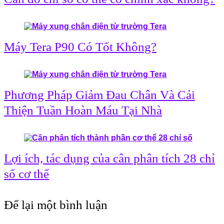
Máy Tera P90 Có Tốt Không?
Phương Pháp Giảm Đau Chân Và Cải
Thiện Tuần Hoàn Máu Tại Nhà
Lợi ích, tác dụng của cân phân tích 28 chỉ
số cơ thể
Để lại một bình luận