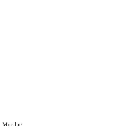
Mục lục