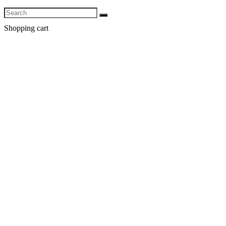
Shopping cart