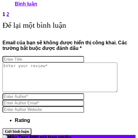
Bình luận
1
2
Để lại một bình luận
Email của bạn sẽ không được hiển thị công khai.
Các
trường bắt buộc được đánh dấu
*
Rating