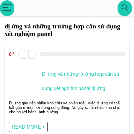
dị ứng và những trường hợp cần sử dụng
xét nghiệm panel
0
Dị ứng và những trường hợp cần sử
dụng xét nghiệm panel dị ứng
Dị ứng gây nên nhiều khó chịu và phiền toái. Việc dị ứng có thể
bắt gặp ở mọi nơi trong cộng đồng. Nó gây ra rất nhiều khó chịu
cho người bệnh, ảnh hưởng ...
READ MORE +