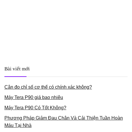
Bài viết mới
Cân đo chỉ số cơ thể có chính xác không?
Máy Tera P90 giá bao nhiêu
Máy Tera P90 Có Tốt Không?
Phương Pháp Giảm Đau Chân Và Cải Thiện Tuần Hoàn
Máu Tại Nhà