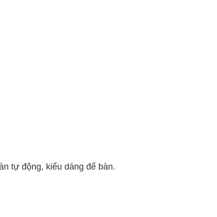
oàn tự động, kiểu dáng để bàn.