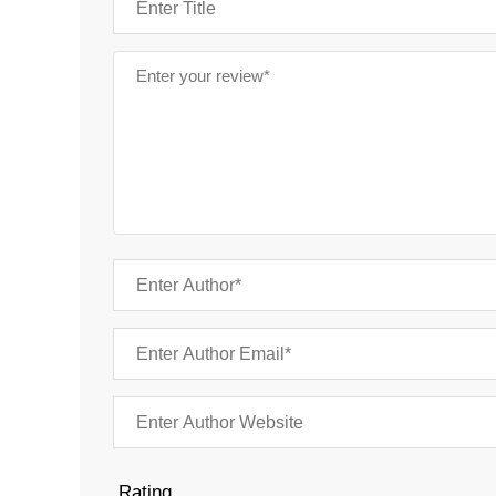
Rating