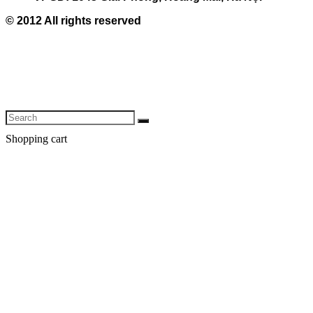
© 2012 All rights reserved
Shopping cart