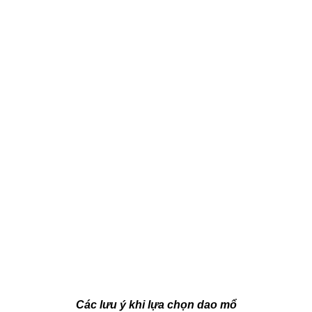
Các lưu ý khi lựa chọn dao mổ