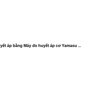
ết áp bằng Máy đo huyết áp cơ Yamasu ...