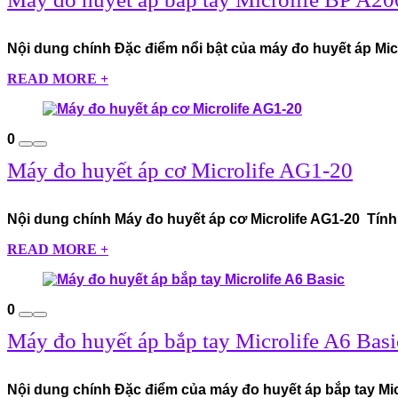
Nội dung chính Đặc điểm nổi bật của máy đo huyết áp Micr
READ MORE +
0
Máy đo huyết áp cơ Microlife AG1-20
Nội dung chính Máy đo huyết áp cơ Microlife AG1-20 Tính 
READ MORE +
0
Máy đo huyết áp bắp tay Microlife A6 Basi
Nội dung chính Đặc điểm của máy đo huyết áp bắp tay Mic