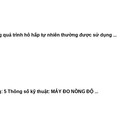
 quá trình hô hấp tự nhiên thường được sử dụng ...
: 5 Thông số kỹ thuật: MÁY ĐO NỒNG ĐỘ ...