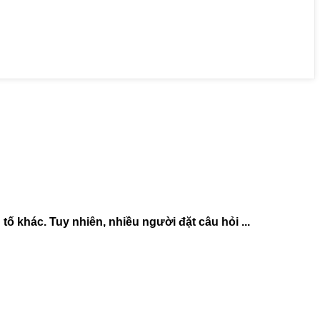
tố khác. Tuy nhiên, nhiều người đặt câu hỏi ...