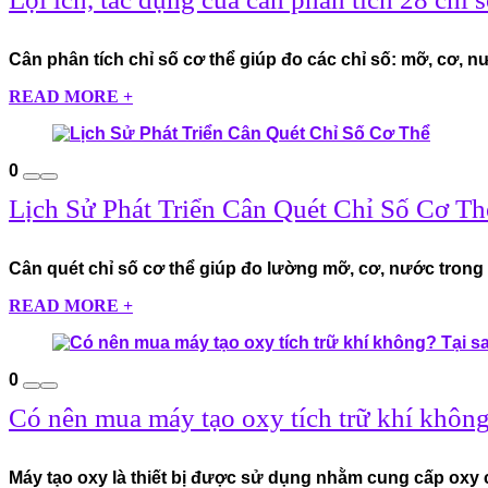
Cân phân tích chỉ số cơ thể giúp đo các chỉ số: mỡ, cơ, nư
READ MORE +
0
Lịch Sử Phát Triển Cân Quét Chỉ Số Cơ Th
Cân quét chỉ số cơ thể giúp đo lường mỡ, cơ, nước trong cơ
READ MORE +
0
Có nên mua máy tạo oxy tích trữ khí không
Máy tạo oxy là thiết bị được sử dụng nhằm cung cấp oxy