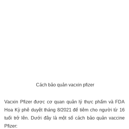
Cách bảo quản vacxin pfizer
Vacxin Pfizer được cơ quan quản lý thực phẩm và FDA
Hoa Kỳ phê duyệt tháng 8/2021 để tiêm cho người từ 16
tuổi trở lên. Dưới đây là một số cách bảo quản vaccine
Pfizer: