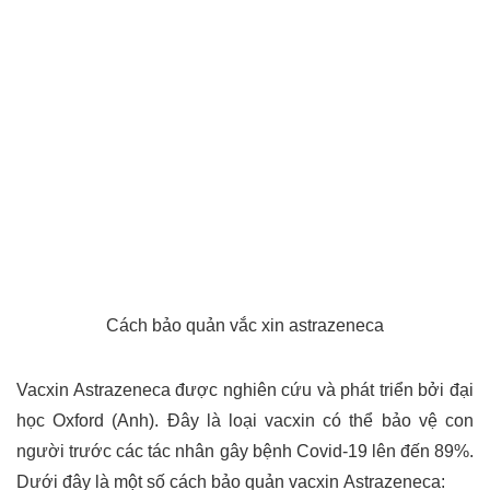
Cách bảo quản vắc xin astrazeneca
Vacxin Astrazeneca được nghiên cứu và phát triển bởi đại
học Oxford (Anh). Đây là loại vacxin có thể bảo vệ con
người trước các tác nhân gây bệnh Covid-19 lên đến 89%.
Dưới đây là một số cách bảo quản vacxin Astrazeneca: