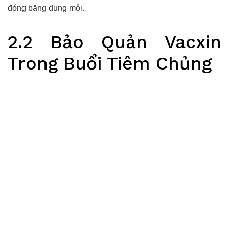
đóng băng dung môi.
2.2 Bảo Quản Vacxin
Trong Buổi Tiêm Chủng