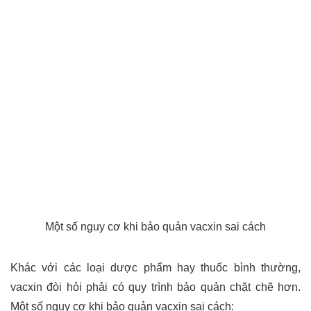
Một số nguy cơ khi bảo quản vacxin sai cách
Khác với các loại dược phẩm hay thuốc bình thường,
vacxin đòi hỏi phải có quy trình bảo quản chặt chẽ hơn.
Một số nguy cơ khi bảo quản vacxin sai cách: