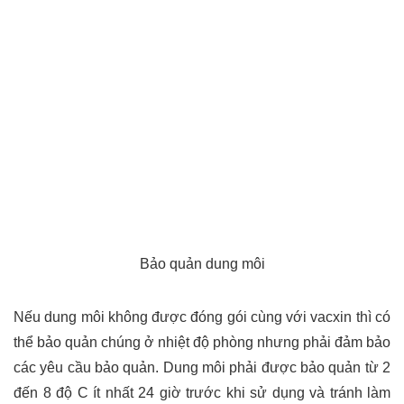
Bảo quản dung môi
Nếu dung môi không được đóng gói cùng với vacxin thì có
thể bảo quản chúng ở nhiệt độ phòng nhưng phải đảm bảo
các yêu cầu bảo quản. Dung môi phải được bảo quản từ 2
đến 8 độ C ít nhất 24 giờ trước khi sử dụng và tránh làm