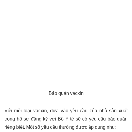
Bảo quản vacxin
Với mỗi loại vacxin, dựa vào yêu cầu của nhà sản xuất
trong hồ sơ đăng ký với Bộ Y tế sẽ có yêu cầu bảo quản
riêng biệt. Một số yêu cầu thường được áp dụng như: