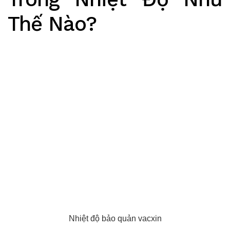
Thế Nào?
Nhiệt độ bảo quản vacxin