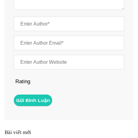
Rating
Bài viết mới