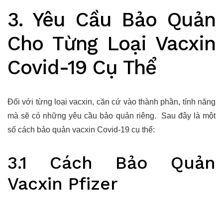
3. Yêu Cầu Bảo Quản
Cho Từng Loại Vacxin
Covid-19 Cụ Thể
Đối với từng loại vacxin, căn cứ vào thành phần, tính năng
mà sẽ có những yêu cầu bảo quản riêng. Sau đây là một
số cách bảo quản vacxin Covid-19 cụ thể:
3.1 Cách Bảo Quản
Vacxin Pfizer