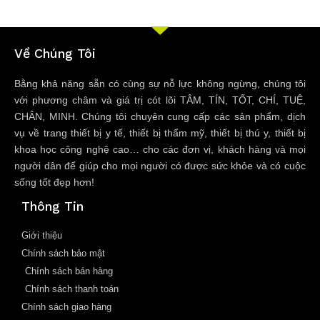
Về Chúng Tôi
Bằng khả năng sẵn có cùng sự nỗ lực không ngừng, chúng tôi
với phương châm và giá trị cót lõi TÂM, TÍN, TỐT, CHÍ, TUỆ,
CHÂN, MINH. Chúng tôi chuyên cung cấp các sản phẩm, dịch
vụ về trang thiết bị y tế, thiết bị thẩm mỹ, thiết bị thú y, thiết bị
khoa học công nghệ cao… cho các đơn vị, khách hàng và mọi
người dân để giúp cho mọi người có được sức khỏe và có cuộc
sống tốt đẹp hơn!
Thông Tin
Giới thiệu
Chính sách bảo mật
Chính sách bán hàng
Chính sách thanh toán
Chính sách giao hàng