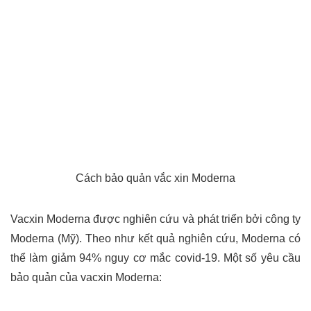
Cách bảo quản vắc xin Moderna
Vacxin Moderna được nghiên cứu và phát triển bởi công ty
Moderna (Mỹ). Theo như kết quả nghiên cứu, Moderna có
thể làm giảm 94% nguy cơ mắc covid-19. Một số yêu cầu
bảo quản của vacxin Moderna: