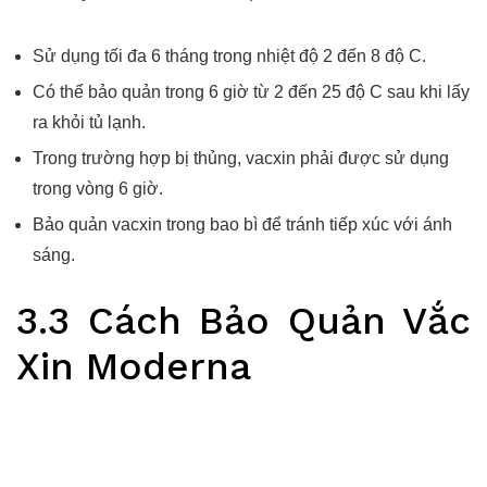
Sử dụng tối đa 6 tháng trong nhiệt độ 2 đến 8 độ C.
Có thể bảo quản trong 6 giờ từ 2 đến 25 độ C sau khi lấy
ra khỏi tủ lạnh.
Trong trường hợp bị thủng, vacxin phải được sử dụng
trong vòng 6 giờ.
Bảo quản vacxin trong bao bì để tránh tiếp xúc với ánh
sáng.
3.3 Cách Bảo Quản Vắc
Xin Moderna