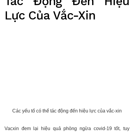
Tác Động Đến Hiệu
Lực Của Vắc-Xin
Các yếu tố có thể tác động đến hiệu lực của vắc-xin
Vacxin đem lại hiệu quả phòng ngừa covid-19 tốt, tuy