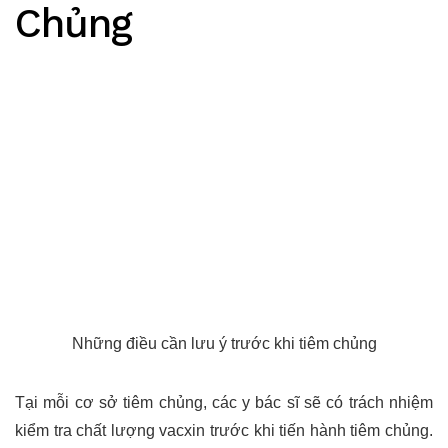
Chủng
Những điều cần lưu ý trước khi tiêm chủng
Tại mỗi cơ sở tiêm chủng, các y bác sĩ sẽ có trách nhiệm
kiểm tra chất lượng vacxin trước khi tiến hành tiêm chủng.