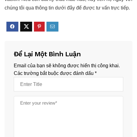
chúng tôi qua thông tin dưới đây để được tư vấn trực tiếp.
Để Lại Một Bình Luận
Email của bạn sẽ không được hiển thị công khai.
Các trường bắt buộc được đánh dấu
*