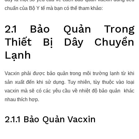
chuẩn của Bộ Y tế mà bạn có thể tham khảo:
2.1 Bảo Quản Trong
Thiết Bị Dây Chuyền
Lạnh
Vacxin phải được bảo quản trong môi trường lạnh từ khi
sản xuất đến khi sử dụng. Tuy nhiên, tùy thuộc vào loại
vacxin mà sẽ có các yêu cầu về nhiệt độ bảo quản khác
nhau thích hợp.
2.1.1 Bảo Quản Vacxin