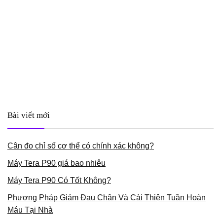
Bài viết mới
Cân đo chỉ số cơ thể có chính xác không?
Máy Tera P90 giá bao nhiêu
Máy Tera P90 Có Tốt Không?
Phương Pháp Giảm Đau Chân Và Cải Thiện Tuần Hoàn
Máu Tại Nhà