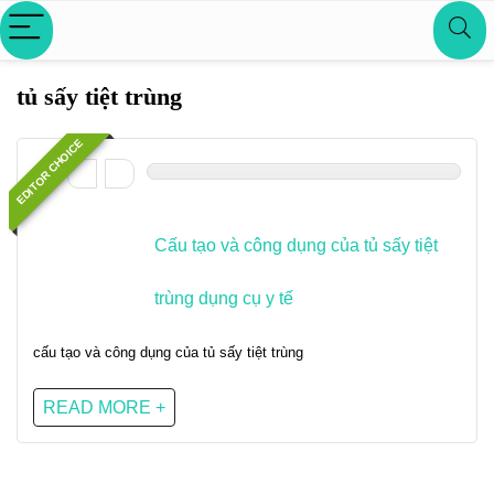
tủ sấy tiệt trùng
EDITOR CHOICE
0
Cấu tạo và công dụng của tủ sấy tiệt
trùng dụng cụ y tế
cấu tạo và công dụng của tủ sấy tiệt trùng
READ MORE +