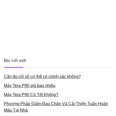
Bài viết mới
Cân đo chỉ số cơ thể có chính xác không?
Máy Tera P90 giá bao nhiêu
Máy Tera P90 Có Tốt Không?
Phương Pháp Giảm Đau Chân Và Cải Thiện Tuần Hoàn
Máu Tại Nhà