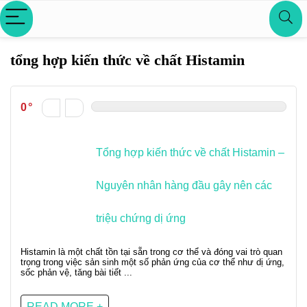
tổng hợp kiến thức về chất Histamin
0
Tổng hợp kiến thức về chất Histamin –
Nguyên nhân hàng đầu gây nên các
triệu chứng dị ứng
Histamin là một chất tồn tại sẵn trong cơ thể và đóng vai trò quan
trọng trong việc sản sinh một số phản ứng của cơ thể như dị ứng,
sốc phản vệ, tăng bài tiết ...
READ MORE +