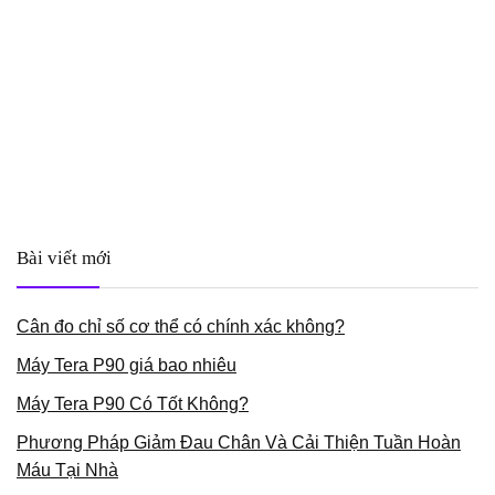
Bài viết mới
Cân đo chỉ số cơ thể có chính xác không?
Máy Tera P90 giá bao nhiêu
Máy Tera P90 Có Tốt Không?
Phương Pháp Giảm Đau Chân Và Cải Thiện Tuần Hoàn
Máu Tại Nhà