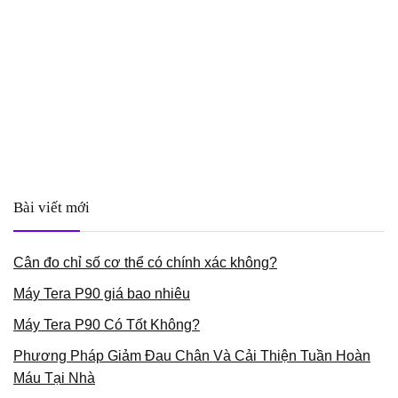
Bài viết mới
Cân đo chỉ số cơ thể có chính xác không?
Máy Tera P90 giá bao nhiêu
Máy Tera P90 Có Tốt Không?
Phương Pháp Giảm Đau Chân Và Cải Thiện Tuần Hoàn
Máu Tại Nhà