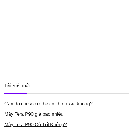
Bài viết mới
Cân đo chỉ số cơ thể có chính xác không?
Máy Tera P90 giá bao nhiêu
Máy Tera P90 Có Tốt Không?