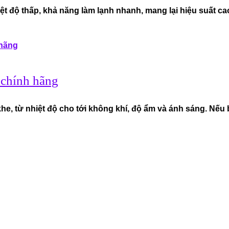
ệt độ thấp, khả năng làm lạnh nhanh, mang lại hiệu suất cao
 chính hãng
e, từ nhiệt độ cho tới không khí, độ ẩm và ánh sáng. Nếu 