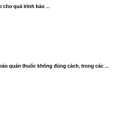
 cho quá trình bảo ...
bảo quản thuốc không đúng cách, trong các ...