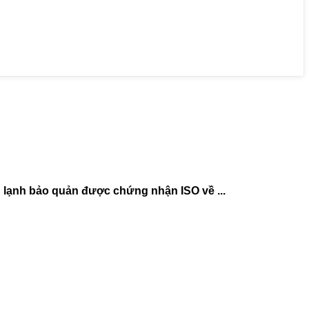
lạnh bảo quản được chứng nhận ISO về ...