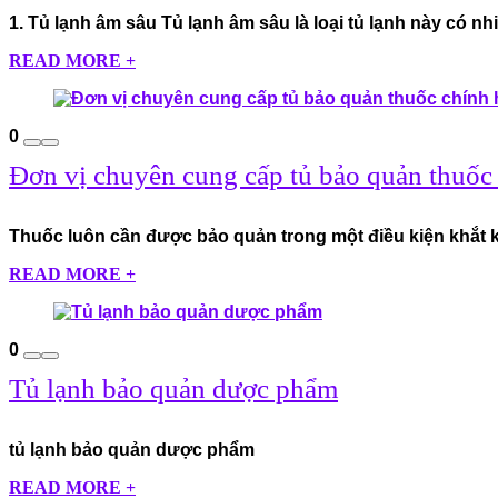
1. Tủ lạnh âm sâu Tủ lạnh âm sâu là loại tủ lạnh này có nhi
READ MORE +
0
Đơn vị chuyên cung cấp tủ bảo quản thuốc
Thuốc luôn cần được bảo quản trong một điều kiện khắt kh
READ MORE +
0
Tủ lạnh bảo quản dược phẩm
tủ lạnh bảo quản dược phẩm
READ MORE +