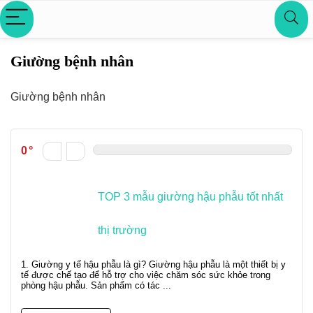
Giường bệnh nhân
Giường bệnh nhân
0
TOP 3 mẫu giường hậu phẫu tốt nhất
thị trường
1. Giường y tế hậu phẫu là gì? Giường hậu phẫu là một thiết bị y
tế được chế tạo để hỗ trợ cho việc chăm sóc sức khỏe trong
phòng hậu phẫu. Sản phẩm có tác ...