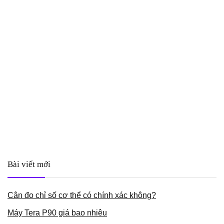
Bài viết mới
Cân đo chỉ số cơ thể có chính xác không?
Máy Tera P90 giá bao nhiêu