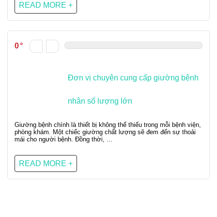
READ MORE +
0
Đơn vị chuyên cung cấp giường bệnh
nhân số lượng lớn
Giường bệnh chính là thiết bị không thể thiếu trong mỗi bệnh viện,
phòng khám. Một chiếc giường chất lượng sẽ đem đến sự thoải
mái cho người bệnh. Đồng thời, ...
READ MORE +