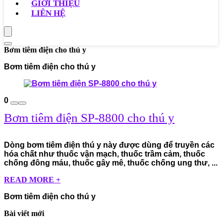
GIỚI THIỆU
LIÊN HỆ
Bơm tiêm điện cho thú y
Bơm tiêm điện cho thú y
0
Bơm tiêm điện SP-8800 cho thú y
Dòng bơm tiêm điện thú y này được dùng để truyền các
hóa chất như thuốc vận mạch, thuốc trầm cảm, thuốc
chống đông máu, thuốc gây mê, thuốc chống ung thư, ...
READ MORE +
Bơm tiêm điện cho thú y
Bài viết mới