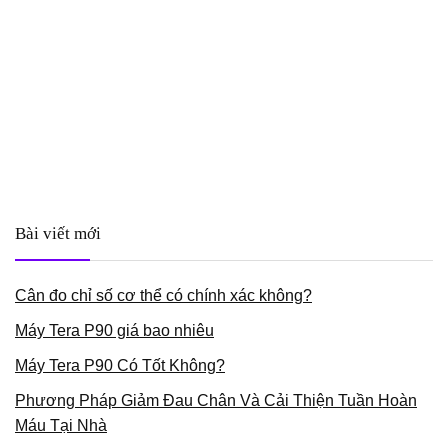
Bài viết mới
Cân đo chỉ số cơ thể có chính xác không?
Máy Tera P90 giá bao nhiêu
Máy Tera P90 Có Tốt Không?
Phương Pháp Giảm Đau Chân Và Cải Thiện Tuần Hoàn
Máu Tại Nhà