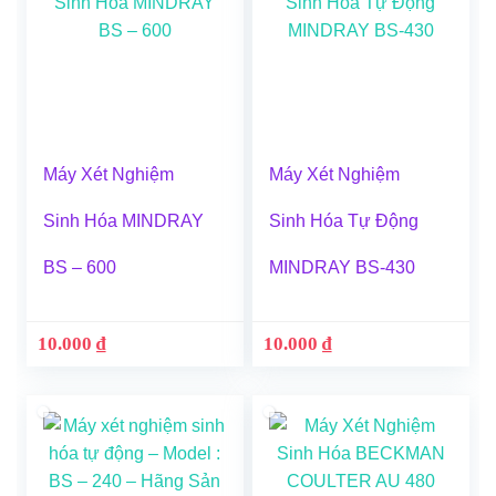
Máy Xét Nghiệm
Máy Xét Nghiệm
Sinh Hóa MINDRAY
Sinh Hóa Tự Động
BS – 600
MINDRAY BS-430
10.000
₫
10.000
₫