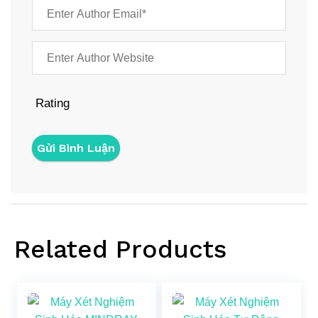
Rating
Related Products