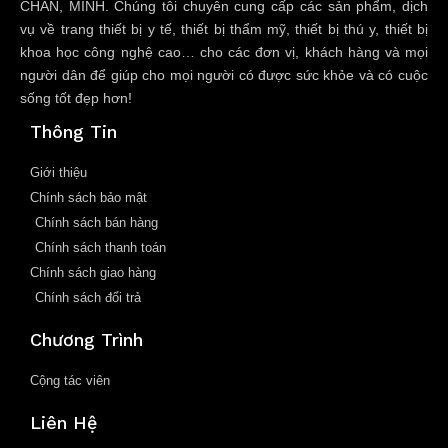
CHÂN, MINH. Chúng tôi chuyên cung cấp các sản phẩm, dịch
vụ về trang thiết bị y tế, thiết bị thẩm mỹ, thiết bị thú y, thiết bị
khoa học công nghệ cao… cho các đơn vị, khách hàng và mọi
người dân để giúp cho mọi người có được sức khỏe và có cuộc
sống tốt đẹp hơn!
Thông Tin
Giới thiệu
Chính sách bảo mật
Chính sách bán hàng
Chính sách thanh toán
Chính sách giao hàng
Chính sách đổi trả
Chương Trình
Cộng tác viên
Liên Hệ