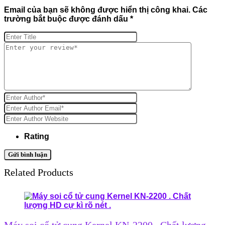
Email của bạn sẽ không được hiển thị công khai.
Các
trường bắt buộc được đánh dấu
*
Rating
Related Products