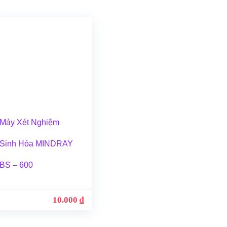
Máy Xét Nghiệm
Sinh Hóa MINDRAY
BS – 600
10.000
₫