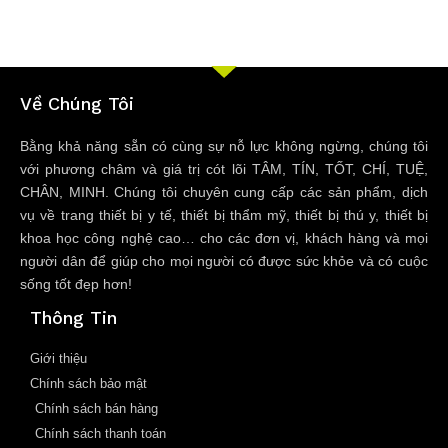
Về Chúng Tôi
Bằng khả năng sẵn có cùng sự nỗ lực không ngừng, chúng tôi
với phương châm và giá trị cót lõi TÂM, TÍN, TỐT, CHÍ, TUỆ,
CHÂN, MINH. Chúng tôi chuyên cung cấp các sản phẩm, dịch
vụ về trang thiết bị y tế, thiết bị thẩm mỹ, thiết bị thú y, thiết bị
khoa học công nghệ cao… cho các đơn vị, khách hàng và mọi
người dân để giúp cho mọi người có được sức khỏe và có cuộc
sống tốt đẹp hơn!
Thông Tin
Giới thiệu
Chính sách bảo mật
Chính sách bán hàng
Chính sách thanh toán