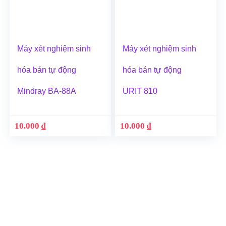
Máy xét nghiệm sinh
Máy xét nghiệm sinh
hóa bán tự động
hóa bán tự động
Mindray BA-88A
URIT 810
10.000
₫
10.000
₫