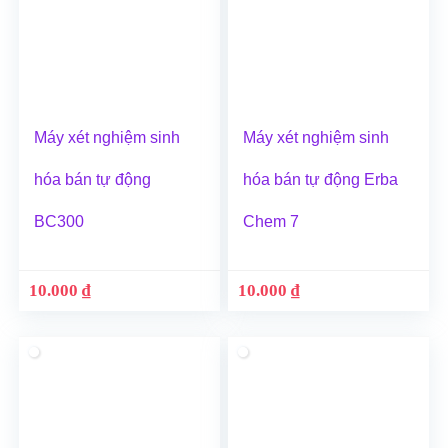
Máy xét nghiệm sinh
Máy xét nghiệm sinh
hóa bán tự động
hóa bán tự động Erba
BC300
Chem 7
10.000
₫
10.000
₫