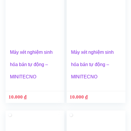
Máy xét nghiệm sinh
Máy xét nghiệm sinh
hóa bán tự động –
hóa bán tự động –
MINITECNO
MINITECNO
10.000
₫
10.000
₫