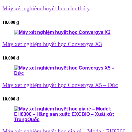
Máy xét nghiệm huyết học cho thú y
10.000
₫
Máy xét nghiệm huyết học Convergys X3
10.000
₫
Máy xét nghiệm huyết học Convergys X5 – Đức
10.000
₫
Máy xét nghiệm huyết học giá rẻ – Model: EH8300