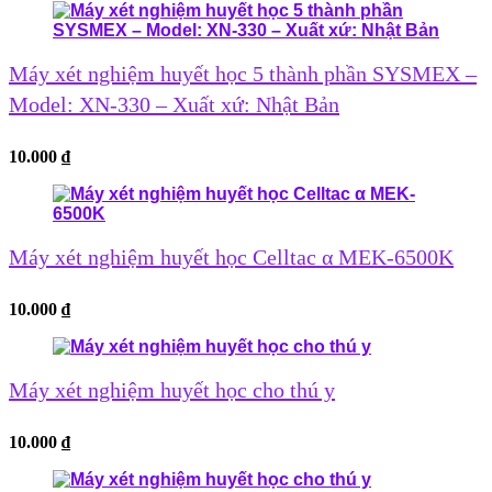
Máy xét nghiệm huyết học 5 thành phần SYSMEX –
Model: XN-330 – Xuất xứ: Nhật Bản
10.000
₫
Máy xét nghiệm huyết học Celltac α MEK-6500K
10.000
₫
Máy xét nghiệm huyết học cho thú y
10.000
₫