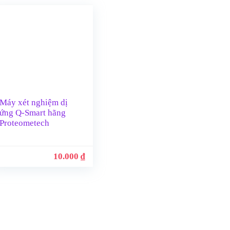
Máy xét nghiệm dị
ứng Q-Smart hãng
Proteometech
10.000
₫