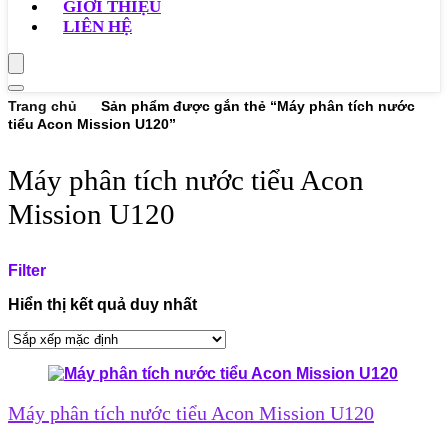
GIỚI THIỆU
LIÊN HỆ
Trang chủ
Sản phẩm được gắn thẻ “Máy phân tích nước
tiểu Acon Mission U120”
Máy phân tích nước tiểu Acon
Mission U120
Filter
Hiển thị kết quả duy nhất
Máy phân tích nước tiểu Acon Mission U120