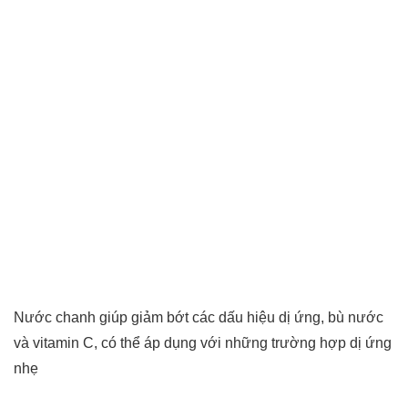
Nước chanh giúp giảm bớt các dấu hiệu dị ứng, bù nước
và vitamin C, có thể áp dụng với những trường hợp dị ứng
nhẹ