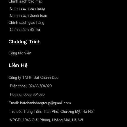
Chính sách bảo mật
Chính sách bán hàng
Chính sách thanh toán
Chính sách giao hàng
Chính sách đổi trả
Chương Trình
Cộng tác viên
Liên Hệ
Công ty TNHH Bát Chánh Đạo
Điện thoại: 02466 804020
Hotline: 0965 804020
Email: batchanhdaogroup@gmail.com
Trụ sở: Trung Tiến, Trần Phú, Chương Mỹ, Hà Nội
VPGD: 1043 Giải Phóng, Hoàng Mai, Hà Nội