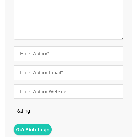
Rating