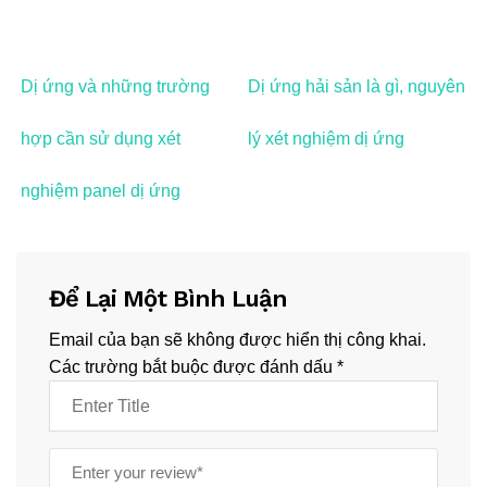
Dị ứng và những trường
Dị ứng hải sản là gì, nguyên
hợp cần sử dụng xét
lý xét nghiệm dị ứng
nghiệm panel dị ứng
Để Lại Một Bình Luận
Email của bạn sẽ không được hiển thị công khai.
Các trường bắt buộc được đánh dấu
*